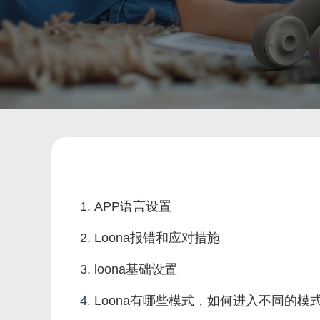
APP语言设置
Loona报错和应对措施
loona基础设置
Loona有哪些模式，如何进入不同的模