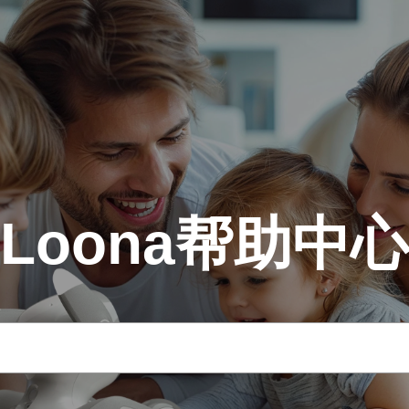
Loona帮助中心